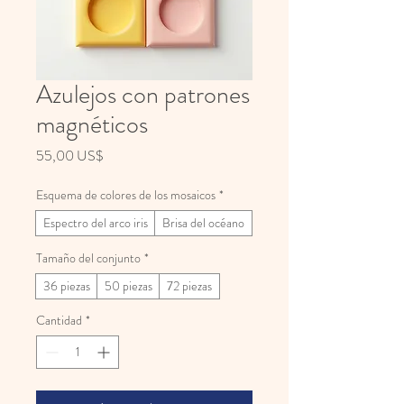
Azulejos con patrones
magnéticos
Precio
55,00 US$
Esquema de colores de los mosaicos
*
Espectro del arco iris
Brisa del océano
Tamaño del conjunto
*
36 piezas
50 piezas
72 piezas
Cantidad
*