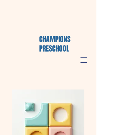
CHAMPIONS
PRESCHOOL