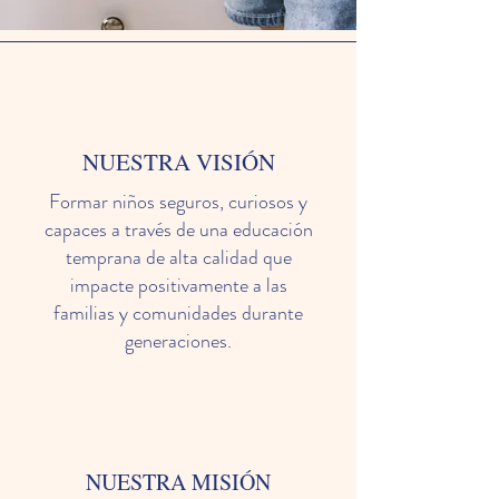
NUESTRA VISIÓN
Formar niños seguros, curiosos y
capaces a través de una educación
temprana de alta calidad que
impacte positivamente a las
familias y comunidades durante
generaciones.
NUESTRA MISIÓN