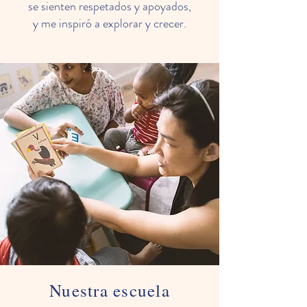
se sienten respetados y apoyados,
y me inspiró a explorar y crecer.
Nuestra escuela