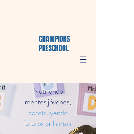
CHAMPIONS
PRESCHOOL
Nutriendo
mentes jóvenes,
construyendo
futuros brillantes.