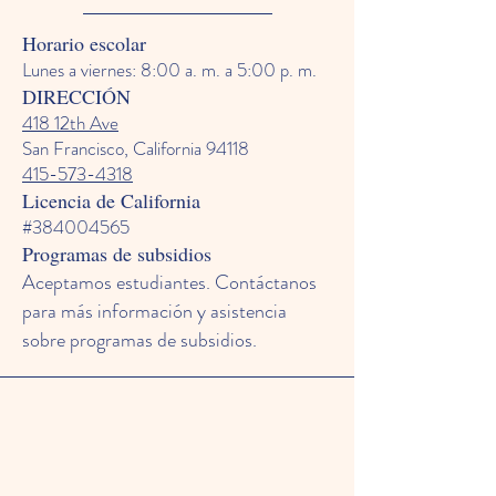
Horario escolar
Lunes a viernes: 8:00 a. m. a 5:00 p. m.
DIRECCIÓN
418 12th Ave
San Francisco, California 94118
415-573-4318
Licencia de California
#384004565
Programas de subsidios
Aceptamos estudiantes. Contáctanos
para más información y asistencia
sobre programas de subsidios.