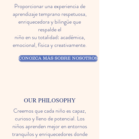
Proporcionar una experiencia de
aprendizaje temprano respetuosa,
enriquecedora y bilingüe que
respalde el
niño en su totalidad: académica,
emocional, física y creativamente.
CONOZCA MÁS SOBRE NOSOTROS
OUR PHILOSOPHY
Creemos que cada niño es capaz,
curioso y lleno de potencial. Los
niños aprenden mejor en entornos
tranquilos y enriquecedores donde