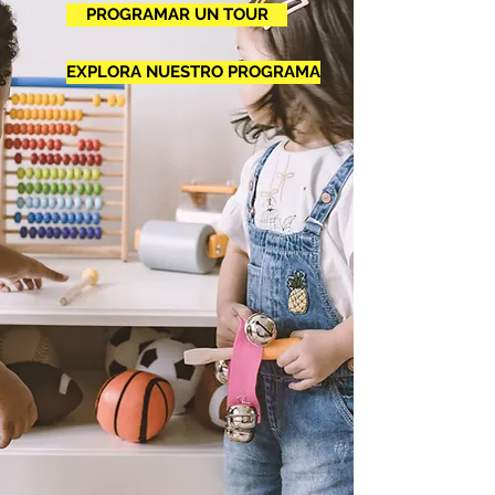
PROGRAMAR UN TOUR
EXPLORA NUESTRO PROGRAMA